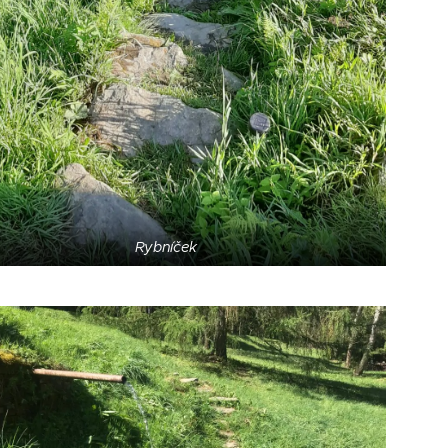
Rybníček