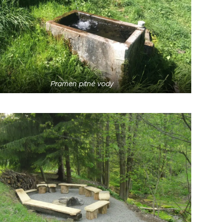
Pramen pitné vody