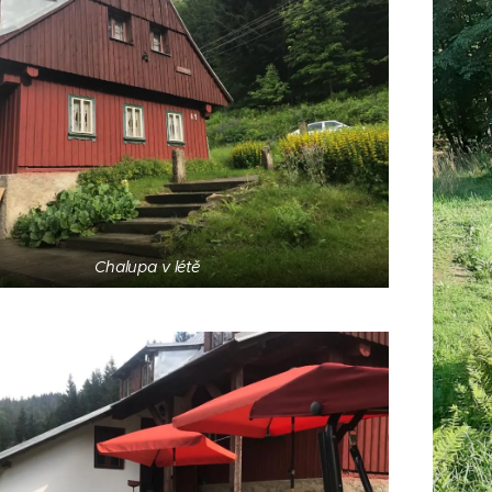
Chalupa v létě