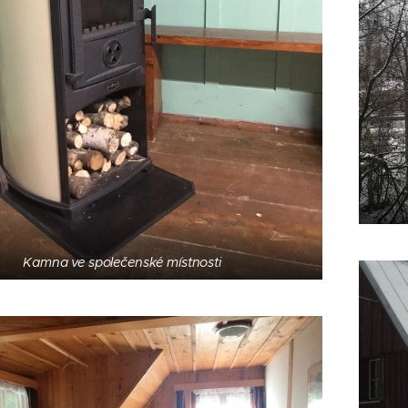
Kamna ve společenské místnosti