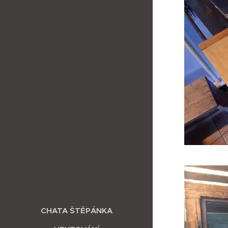
CHATA ŠTĚPÁNKA